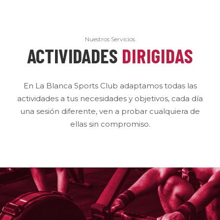
Nuestros Servicios
ACTIVIDADES
DIRIGIDAS
En La Blanca Sports Club adaptamos todas las
actividades a tus necesidades y objetivos, cada día
una sesión diferente, ven a probar cualquiera de
ellas sin compromiso.