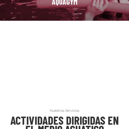
AQUAGYM
Nuestros Servicios
ACTIVIDADES DIRIGIDAS EN